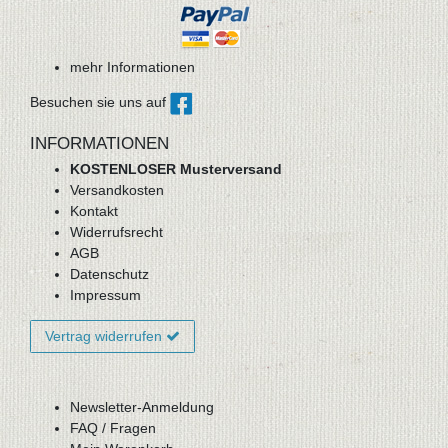
mehr Informationen
Besuchen sie uns auf
INFORMATIONEN
KOSTENLOSER Musterversand
Versandkosten
Kontakt
Widerrufsrecht
AGB
Datenschutz
Impressum
Vertrag widerrufen
Newsletter-Anmeldung
FAQ / Fragen