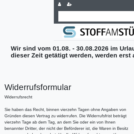
Wir sind vom 01.08. - 30.08.2026 im Urlau
dieser Zeit getätigt werden, werden erst
Widerrufs­formular
Widerrufsrecht
Sie haben das Recht, binnen vierzehn Tagen ohne Angaben von
Gründen diesen Vertrag zu widerrufen. Die Widerrufsfrist beträgt
vierzehn Tage ab dem Tag, an dem Sie oder ein von Ihnen
benannter Dritter, der nicht der Beförderer ist, die Waren in Besitz