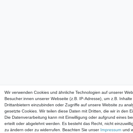
Wir verwenden Cookies und ähnliche Technologien auf unserer Web
Besucher:innen unserer Webseite (z.B. IP-Adresse), um z.B. Inhalt
Drittanbietern einzubinden oder Zugriffe auf unsere Website zu anal
gesetzte Cookies. Wir teilen diese Daten mit Dritten, die wir in den
Die Datenverarbeitung kann mit Einwilligung oder aufgrund eines be
erteilt oder abgelehnt werden. Es besteht das Recht, nicht einzuwill
zu ändern oder zu widerrufen. Beachten Sie unser
Impressum
und w