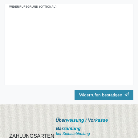
WIDERRUFSGRUND (OPTIONAL)
Widerrufen bestätigen
ZAHLUNGSARTEN