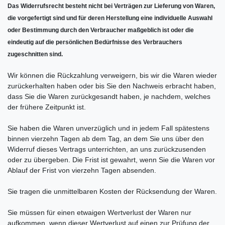
Das Widerrufsrecht besteht nicht bei Verträgen zur Lieferung von Waren,
die vorgefertigt sind und für deren Herstellung eine individuelle Auswahl
oder Bestimmung durch den Verbraucher maßgeblich ist oder die
eindeutig auf die persönlichen Bedürfnisse des Verbrauchers
zugeschnitten sind.
Wir können die Rückzahlung verweigern, bis wir die Waren wieder
zurückerhalten haben oder bis Sie den Nachweis erbracht haben,
dass Sie die Waren zurückgesandt haben, je nachdem, welches
der frühere Zeitpunkt ist.
Sie haben die Waren unverzüglich und in jedem Fall spätestens
binnen vierzehn Tagen ab dem Tag, an dem Sie uns über den
Widerruf dieses Vertrags unterrichten, an uns zurückzusenden
oder zu übergeben. Die Frist ist gewahrt, wenn Sie die Waren vor
Ablauf der Frist von vierzehn Tagen absenden.
Sie tragen die unmittelbaren Kosten der Rücksendung der Waren.
Sie müssen für einen etwaigen Wertverlust der Waren nur
aufkommen, wenn dieser Wertverlust auf einen zur Prüfung der