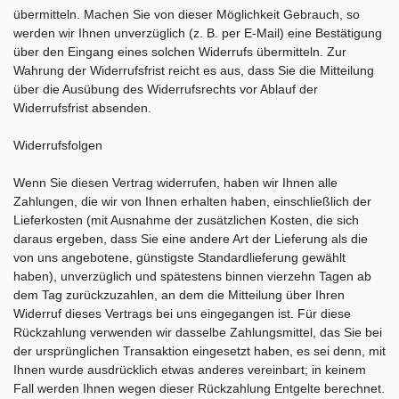
übermitteln. Machen Sie von dieser Möglichkeit Gebrauch, so
werden wir Ihnen unverzüglich (z. B. per E-Mail) eine Bestätigung
über den Eingang eines solchen Widerrufs übermitteln. Zur
Wahrung der Widerrufsfrist reicht es aus, dass Sie die Mitteilung
über die Ausübung des Widerrufsrechts vor Ablauf der
Widerrufsfrist absenden.
Widerrufsfolgen
Wenn Sie diesen Vertrag widerrufen, haben wir Ihnen alle
Zahlungen, die wir von Ihnen erhalten haben, einschließlich der
Lieferkosten (mit Ausnahme der zusätzlichen Kosten, die sich
daraus ergeben, dass Sie eine andere Art der Lieferung als die
von uns angebotene, günstigste Standardlieferung gewählt
haben), unverzüglich und spätestens binnen vierzehn Tagen ab
dem Tag zurückzuzahlen, an dem die Mitteilung über Ihren
Widerruf dieses Vertrags bei uns eingegangen ist. Für diese
Rückzahlung verwenden wir dasselbe Zahlungsmittel, das Sie bei
der ursprünglichen Transaktion eingesetzt haben, es sei denn, mit
Ihnen wurde ausdrücklich etwas anderes vereinbart; in keinem
Fall werden Ihnen wegen dieser Rückzahlung Entgelte berechnet.