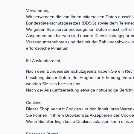
Verwendung:
Wir verwenden die von Ihnen mitgeteilten Daten ausschlie
Bundesdatenschutzgesetzes (BDSG) sowie dem Telemed
Wir geben Ihre personenbezogenen Daten einschließlich Ih
Ausgenommen hiervon sind unsere Dienstleistungspartner,
Versandunternehmen und das mit der Zahlungsabwicklung b
erforderliche Minimum.
Ihr Auskunftsrecht
Nach dem Bundesdatenschutzgesetz haben Sie ein Recht a
Löschung dieser Daten. Bei Fragen zur Erhebung, Verar
wenden Sie sich bitte an uns.
Nach der Auskunftserteilung etwaige notwendige Bericht
Cookies
Dieser Shop benutzt Cookies um den Inhalt Ihres Warenk
Sie können in Ihrem Browser das Akzeptieren der Cookie
Wenn Sie allerdings keine Cookies zulassen kann dies zu