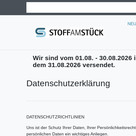
NE
Wir sind vom 01.08. - 30.08.2026 i
dem 31.08.2026 versendet.
Daten­schutz­erklärung
DATENSCHUTZRICHTLINIEN
Uns ist der Schutz Ihrer Daten, Ihrer Persönlichkeitsre
persönlichen Daten ein wichtiges Anliegen.