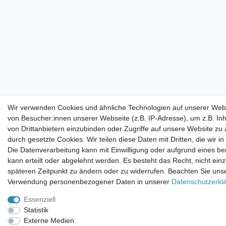
Wir verwenden Cookies und ähnliche Technologien auf unserer Web
von Besucher:innen unserer Webseite (z.B. IP-Adresse), um z.B. In
von Drittanbietern einzubinden oder Zugriffe auf unsere Website zu 
durch gesetzte Cookies. Wir teilen diese Daten mit Dritten, die wir 
Die Datenverarbeitung kann mit Einwilligung oder aufgrund eines be
kann erteilt oder abgelehnt werden. Es besteht das Recht, nicht einz
späteren Zeitpunkt zu ändern oder zu widerrufen. Beachten Sie uns
Verwendung personenbezogener Daten in unserer
Daten­schutz­erkl
Essenziell
Statistik
Externe Medien