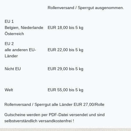
Rollenversand / Sperrgut ausgenommen.
EU 1
Belgien, Niederlande
EUR 18,00 bis 5 kg
Österreich
EU 2
alle anderen EU-
EUR 22,00 bis 5 kg
Länder
Nicht EU
EUR 29,00 bis 5 kg
Welt
EUR 55,00 bis 5 kg
Rollenversand / Sperrgut alle Länder EUR 27,00/Rolle
Gutscheine werden per PDF-Datei versendet und sind
selbstverständlich versandkostenfrei !