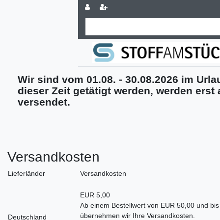
Wir sind vom 01.08. - 30.08.2026 im Urlau
dieser Zeit getätigt werden, werden erst
versendet.
Versandkosten
Lieferländer
Versandkosten
EUR 5,00
Ab einem Bestellwert von EUR 50,00 und bis
übernehmen wir Ihre Versandkosten.
Deutschland