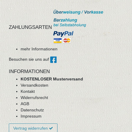
ZAHLUNGSARTEN
mehr Informationen
Besuchen sie uns auf
INFORMATIONEN
KOSTENLOSER Musterversand
Versandkosten
Kontakt
Widerrufsrecht
AGB
Datenschutz
Impressum
Vertrag widerrufen