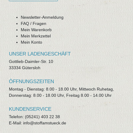
Newsletter-Anmeldung
FAQ / Fragen
Mein Warenkorb
Mein Merkzettel
Mein Konto
UNSER LADENGESCHÄFT
Gottlieb-Daimler-Str. 10
33334 Gütersloh
ÖFFNUNGSZEITEN
Montag - Dienstag: 8.00 - 18.00 Uhr, Mittwoch Ruhetag,
Donnerstag: 8.00 - 18.00 Uhr, Freitag 8.00 - 14.00 Uhr
KUNDENSERVICE
Telefon: (05241) 403 22 38
E-Mail: info@stoffamstueck.de