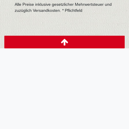
Alle Preise inklusive gesetzlicher Mehrwertsteuer und
zuzüglich
Versandkosten
. * Pflichtfeld