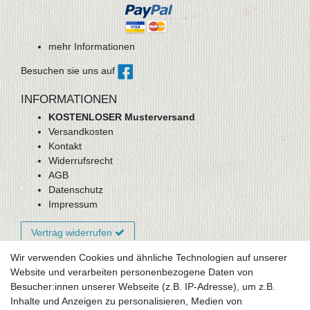
mehr Informationen
Besuchen sie uns auf
INFORMATIONEN
KOSTENLOSER Musterversand
Versandkosten
Kontakt
Widerrufsrecht
AGB
Datenschutz
Impressum
Vertrag widerrufen
Wir verwenden Cookies und ähnliche Technologien auf unserer
Website und verarbeiten personenbezogene Daten von
Newsletter-Anmeldung
Besucher:innen unserer Webseite (z.B. IP-Adresse), um z.B.
FAQ / Fragen
Inhalte und Anzeigen zu personalisieren, Medien von