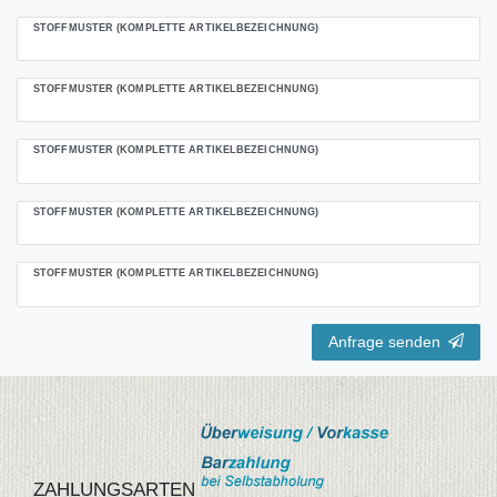
STOFFMUSTER (KOMPLETTE ARTIKELBEZEICHNUNG)
STOFFMUSTER (KOMPLETTE ARTIKELBEZEICHNUNG)
STOFFMUSTER (KOMPLETTE ARTIKELBEZEICHNUNG)
STOFFMUSTER (KOMPLETTE ARTIKELBEZEICHNUNG)
STOFFMUSTER (KOMPLETTE ARTIKELBEZEICHNUNG)
Anfrage senden
ZAHLUNGSARTEN