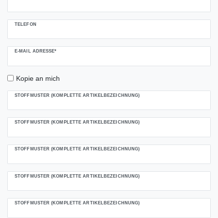
TELEFON
E-MAIL ADRESSE*
Kopie an mich
STOFFMUSTER (KOMPLETTE ARTIKELBEZEICHNUNG)
STOFFMUSTER (KOMPLETTE ARTIKELBEZEICHNUNG)
STOFFMUSTER (KOMPLETTE ARTIKELBEZEICHNUNG)
STOFFMUSTER (KOMPLETTE ARTIKELBEZEICHNUNG)
STOFFMUSTER (KOMPLETTE ARTIKELBEZEICHNUNG)