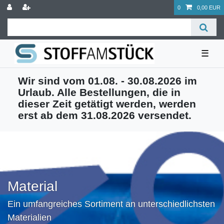
0
0,00 EUR
☰
Wir sind vom 01.08. - 30.08.2026 im
Urlaub. Alle Bestellungen, die in
dieser Zeit getätigt werden, werden
erst ab dem 31.08.2026 versendet.
Material
Ein umfangreiches Sortiment an unterschiedlichsten
Materialien