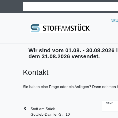
NE
Wir sind vom 01.08. - 30.08.2026 i
dem 31.08.2026 versendet.
Kontakt
Sie haben eine Frage oder ein Anliegen? Dann nehmen Sie
Ceres::Tem
NAME
Stoff am Stück
Gottlieb-Daimler-Str. 10