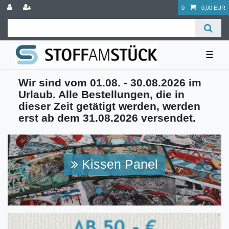
0
0,00 EUR
☰
Wir sind vom 01.08. - 30.08.2026 im
Urlaub. Alle Bestellungen, die in
dieser Zeit getätigt werden, werden
erst ab dem 31.08.2026 versendet.
Kissen Panel