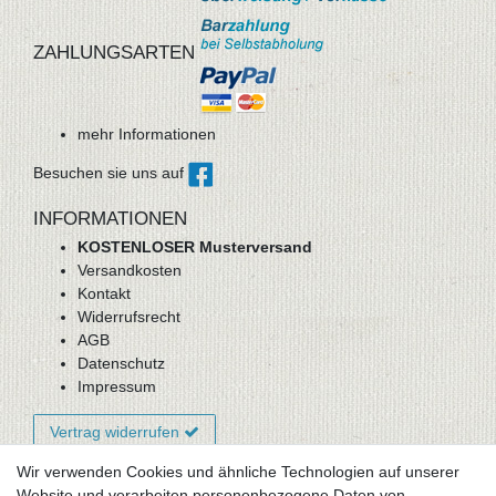
ZAHLUNGSARTEN
mehr Informationen
Besuchen sie uns auf
INFORMATIONEN
KOSTENLOSER Musterversand
Versandkosten
Kontakt
Widerrufsrecht
AGB
Datenschutz
Impressum
Vertrag widerrufen
Wir verwenden Cookies und ähnliche Technologien auf unserer
Website und verarbeiten personenbezogene Daten von