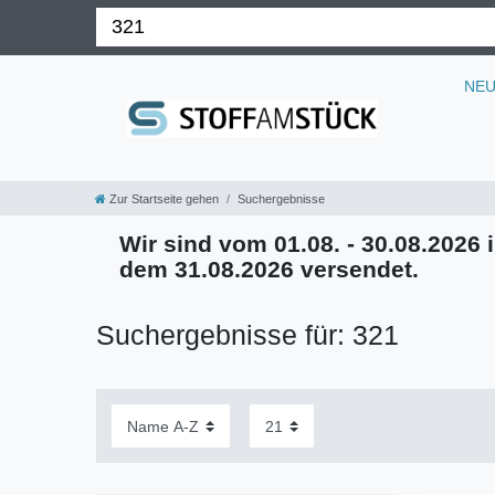
NE
Zur Startseite gehen
Suchergebnisse
Wir sind vom 01.08. - 30.08.2026 i
dem 31.08.2026 versendet.
Suchergebnisse für: 321