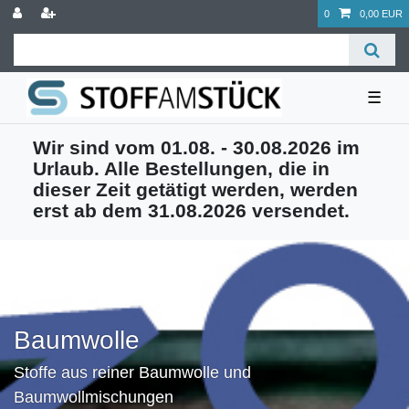
0
0,00 EUR
☰
Wir sind vom 01.08. - 30.08.2026 im
Urlaub. Alle Bestellungen, die in
dieser Zeit getätigt werden, werden
erst ab dem 31.08.2026 versendet.
Baumwolle
Stoffe aus reiner Baumwolle und
Baumwollmischungen