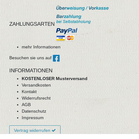
ZAHLUNGSARTEN
mehr Informationen
Besuchen sie uns auf
INFORMATIONEN
KOSTENLOSER Musterversand
Versandkosten
Kontakt
Widerrufsrecht
AGB
Datenschutz
Impressum
Vertrag widerrufen