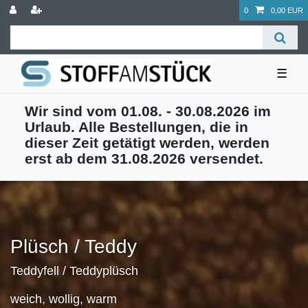
0
0,00 EUR
☰
Wir sind vom 01.08. - 30.08.2026 im
Urlaub. Alle Bestellungen, die in
dieser Zeit getätigt werden, werden
erst ab dem 31.08.2026 versendet.
Plüsch / Teddy
Teddyfell / Teddyplüsch
weich, wollig, warm