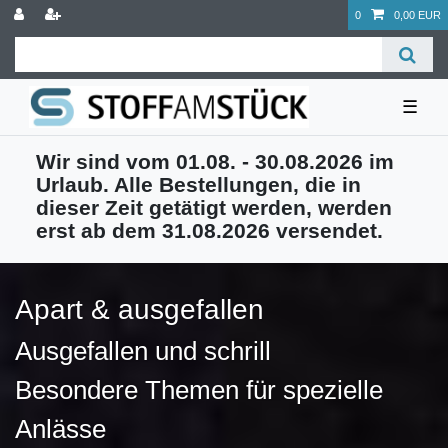
0
0,00 EUR
☰
Wir sind vom 01.08. - 30.08.2026 im
Urlaub. Alle Bestellungen, die in
dieser Zeit getätigt werden, werden
erst ab dem 31.08.2026 versendet.
Apart & ausgefallen
Ausgefallen und schrill
Besondere Themen für spezielle
Anlässe