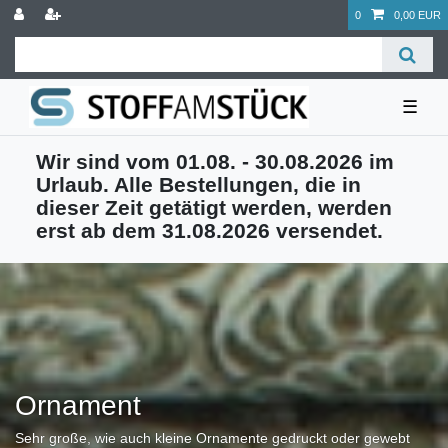
0
0,00 EUR
☰
Wir sind vom 01.08. - 30.08.2026 im
Urlaub. Alle Bestellungen, die in
dieser Zeit getätigt werden, werden
erst ab dem 31.08.2026 versendet.
Ornament
Sehr große, wie auch kleine Ornamente gedruckt oder gewebt