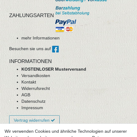
ZAHLUNGSARTEN
mehr Informationen
Besuchen sie uns auf
INFORMATIONEN
KOSTENLOSER Musterversand
Versandkosten
Kontakt
Widerrufsrecht
AGB
Datenschutz
Impressum
Vertrag widerrufen
Wir verwenden Cookies und ähnliche Technologien auf unserer