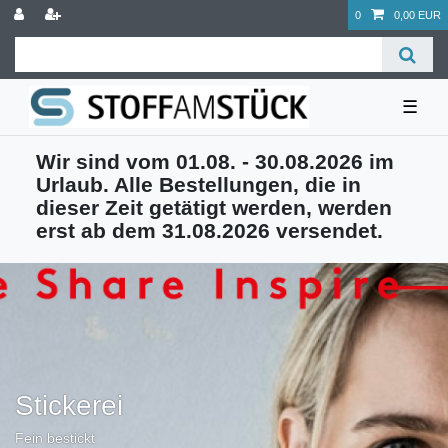
0
0,00 EUR
☰
Wir sind vom 01.08. - 30.08.2026 im
Urlaub. Alle Bestellungen, die in
dieser Zeit getätigt werden, werden
erst ab dem 31.08.2026 versendet.
Stickerei
Fein bestickt