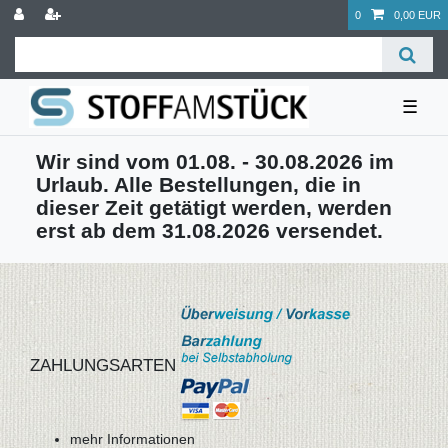
0
0,00 EUR
☰
Wir sind vom 01.08. - 30.08.2026 im
Urlaub. Alle Bestellungen, die in
dieser Zeit getätigt werden, werden
erst ab dem 31.08.2026 versendet.
ZAHLUNGSARTEN
mehr Informationen