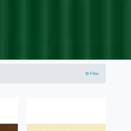
Filter