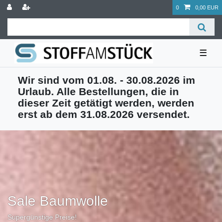
0
0,00 EUR
☰
Wir sind vom 01.08. - 30.08.2026 im
Urlaub. Alle Bestellungen, die in
dieser Zeit getätigt werden, werden
erst ab dem 31.08.2026 versendet.
Sale Baumwolle
Supergünstige Preise!