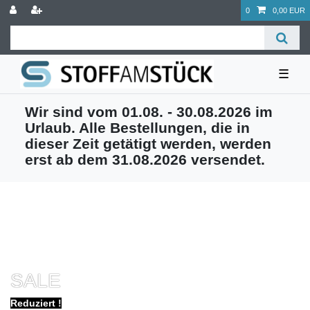
0
0,00 EUR
☰
Wir sind vom 01.08. - 30.08.2026 im
Urlaub. Alle Bestellungen, die in
dieser Zeit getätigt werden, werden
erst ab dem 31.08.2026 versendet.
SALE
Reduziert !