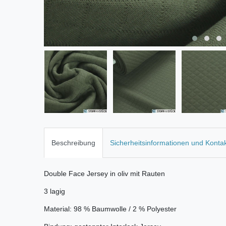
Beschreibung
Sicherheitsinformationen und Konta
Double Face Jersey in oliv mit Rauten
3 lagig
Material: 98 % Baumwolle / 2 % Polyester