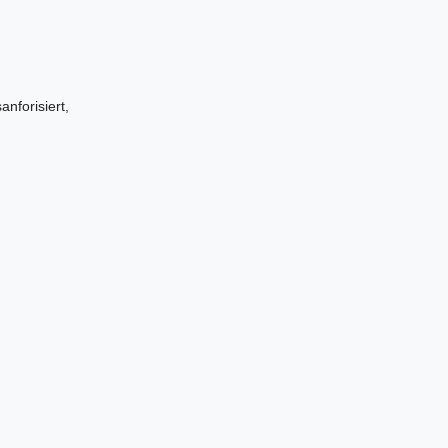
anforisiert,