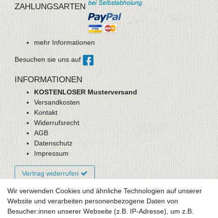
ZAHLUNGSARTEN
mehr Informationen
Besuchen sie uns auf
INFORMATIONEN
KOSTENLOSER Musterversand
Versandkosten
Kontakt
Widerrufsrecht
AGB
Datenschutz
Impressum
Vertrag widerrufen
Wir verwenden Cookies und ähnliche Technologien auf unserer
Website und verarbeiten personenbezogene Daten von
Newsletter-Anmeldung
Besucher:innen unserer Webseite (z.B. IP-Adresse), um z.B.
FAQ / Fragen