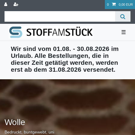
0
0,00 EUR
☰
Wir sind vom 01.08. - 30.08.2026 im
Urlaub. Alle Bestellungen, die in
dieser Zeit getätigt werden, werden
erst ab dem 31.08.2026 versendet.
Wolle
Bedruckt, buntgewebt, uni