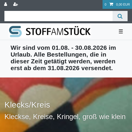
0
0,00 EUR
☰
Wir sind vom 01.08. - 30.08.2026 im
Urlaub. Alle Bestellungen, die in
dieser Zeit getätigt werden, werden
erst ab dem 31.08.2026 versendet.
Klecks/Kreis
Kleckse, Kreise, Kringel, groß wie klein