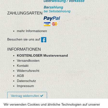
ZAHLUNGSARTEN
mehr Informationen
Besuchen sie uns auf
INFORMATIONEN
KOSTENLOSER Musterversand
Versandkosten
Kontakt
Widerrufsrecht
AGB
Datenschutz
Impressum
Vertrag widerrufen
Wir verwenden Cookies und ähnliche Technologien auf unserer