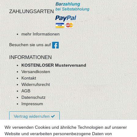
ZAHLUNGSARTEN
mehr Informationen
Besuchen sie uns auf
INFORMATIONEN
KOSTENLOSER Musterversand
Versandkosten
Kontakt
Widerrufsrecht
AGB
Datenschutz
Impressum
Vertrag widerrufen
Wir verwenden Cookies und ähnliche Technologien auf unserer
Website und verarbeiten personenbezogene Daten von