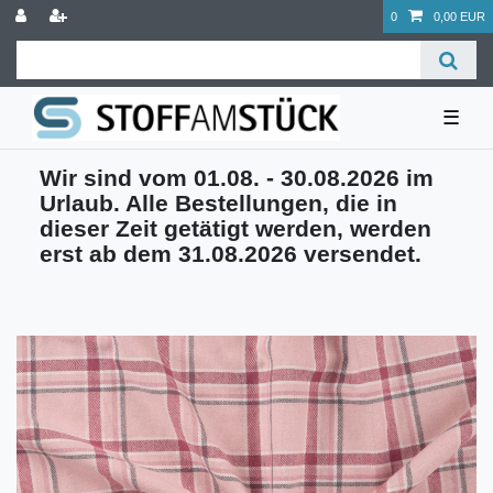
0
0,00 EUR
☰
Wir sind vom 01.08. - 30.08.2026 im
Urlaub. Alle Bestellungen, die in
dieser Zeit getätigt werden, werden
erst ab dem 31.08.2026 versendet.