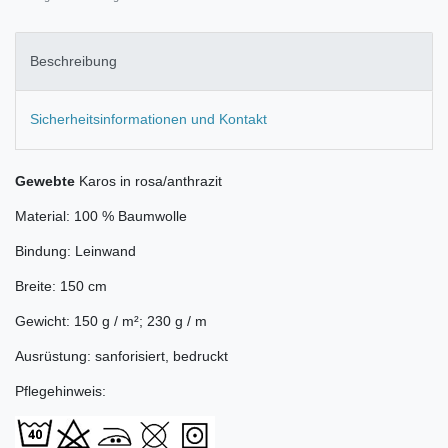
Beschreibung
Sicherheitsinformationen und Kontakt
Gewebte
Karos in rosa/anthrazit
Material: 100 % Baumwolle
Bindung: Leinwand
Breite: 150 cm
Gewicht: 150 g / m²; 230 g / m
Ausrüstung: sanforisiert, bedruckt
Pflegehinweis: