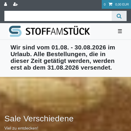
0
0,00 EUR
☰
Wir sind vom 01.08. - 30.08.2026 im
Urlaub. Alle Bestellungen, die in
dieser Zeit getätigt werden, werden
erst ab dem 31.08.2026 versendet.
Sale Verschiedene
Viel zu entdecken!