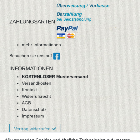
ZAHLUNGSARTEN
mehr Informationen
Besuchen sie uns auf
INFORMATIONEN
KOSTENLOSER Musterversand
Versandkosten
Kontakt
Widerrufsrecht
AGB
Datenschutz
Impressum
Vertrag widerrufen