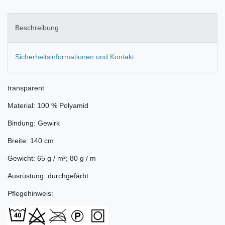
Beschreibung
Sicherheitsinformationen und Kontakt
transparent
Material: 100 % Polyamid
Bindung: Gewirk
Breite: 140 cm
Gewicht: 65 g / m²; 80 g / m
Ausrüstung: durchgefärbt
Pflegehinweis: