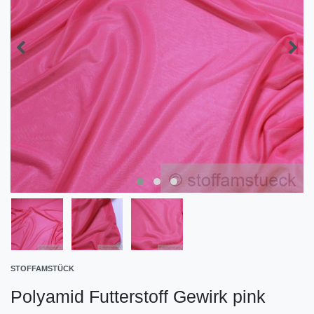
STOFFAMSTÜCK
Polyamid Futterstoff Gewirk pink