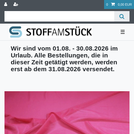
0
0,00 EUR
☰
Wir sind vom 01.08. - 30.08.2026 im
Urlaub. Alle Bestellungen, die in
dieser Zeit getätigt werden, werden
erst ab dem 31.08.2026 versendet.