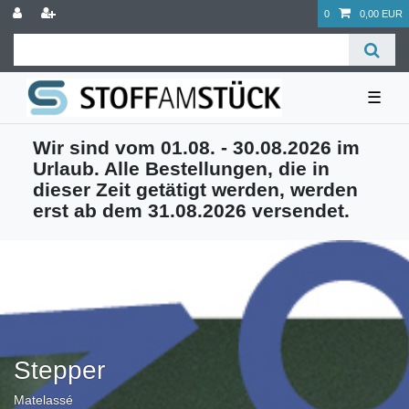
0
0,00 EUR
☰
Wir sind vom 01.08. - 30.08.2026 im
Urlaub. Alle Bestellungen, die in
dieser Zeit getätigt werden, werden
erst ab dem 31.08.2026 versendet.
Stepper
Matelassé