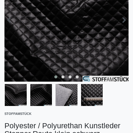
STOFFAMSTÜCK
Polyester / Polyurethan Kunstleder