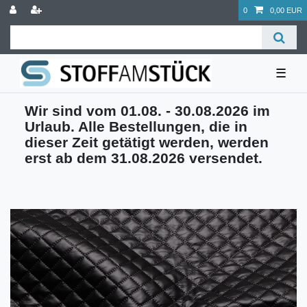
0
0,00 EUR
☰
Wir sind vom 01.08. - 30.08.2026 im
Urlaub. Alle Bestellungen, die in
dieser Zeit getätigt werden, werden
erst ab dem 31.08.2026 versendet.