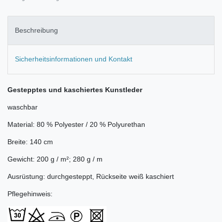
Beschreibung
Sicherheitsinformationen und Kontakt
Gestepptes und kaschiertes Kunstleder
waschbar
Material: 80 % Polyester / 20 % Polyurethan
Breite: 140 cm
Gewicht: 200 g / m²; 280 g / m
Ausrüstung: durchgesteppt, Rückseite weiß kaschiert
Pflegehinweis: