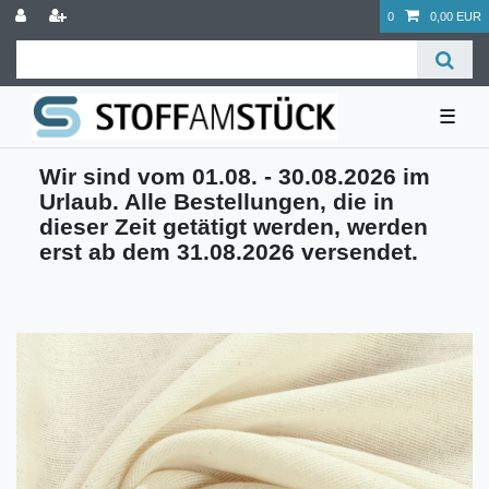
0
0,00 EUR
☰
Wir sind vom 01.08. - 30.08.2026 im
Urlaub. Alle Bestellungen, die in
dieser Zeit getätigt werden, werden
erst ab dem 31.08.2026 versendet.