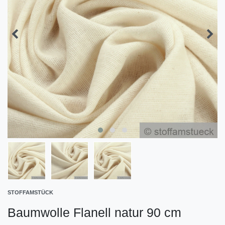
STOFFAMSTÜCK
Baumwolle Flanell natur 90 cm