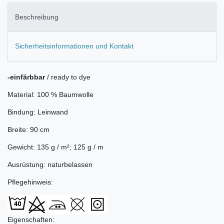
Beschreibung
Sicherheitsinformationen und Kontakt
-einfärbbar
/ ready to dye
Material: 100 % Baumwolle
Bindung: Leinwand
Breite: 90 cm
Gewicht: 135 g / m²; 125 g / m
Ausrüstung: naturbelassen
Pflegehinweis:
Eigenschaften: