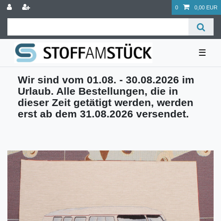
0
0,00 EUR
☰
Wir sind vom 01.08. - 30.08.2026 im
Urlaub. Alle Bestellungen, die in
dieser Zeit getätigt werden, werden
erst ab dem 31.08.2026 versendet.