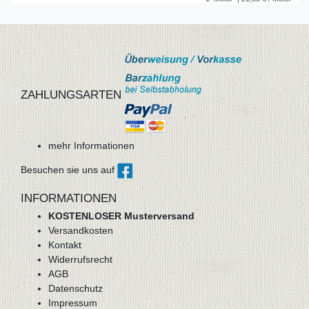
ZAHLUNGSARTEN
mehr Informationen
Besuchen sie uns auf
INFORMATIONEN
KOSTENLOSER Musterversand
Versandkosten
Kontakt
Widerrufsrecht
AGB
Datenschutz
Impressum