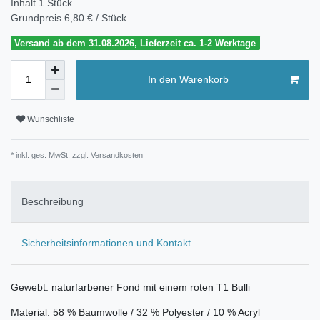
Inhalt
1
Stück
Grundpreis
6,80 € / Stück
Versand ab dem 31.08.2026, Lieferzeit ca. 1-2 Werktage
In den Warenkorb
Wunschliste
* inkl. ges. MwSt. zzgl.
Versandkosten
Beschreibung
Sicherheitsinformationen und Kontakt
Gewebt: naturfarbener Fond mit einem roten T1 Bulli
Material: 58 % Baumwolle / 32 % Polyester / 10 % Acryl