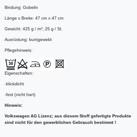
Bindung: Gobelin
Länge x Breite: 47 cm x 47 cm
Gewicht: 425 g / m²; 25 g / St.
Ausrüstung: buntgewebt
Pflegehinweis:
Eigenschaften:
-blickdicht
-fest (nicht hart)
Hinweis:
Volkswagen AG Lizenz; aus diesem Stoff gefertigte Produkte
sind nicht für den gewerblichen Gebrauch bestimmt !