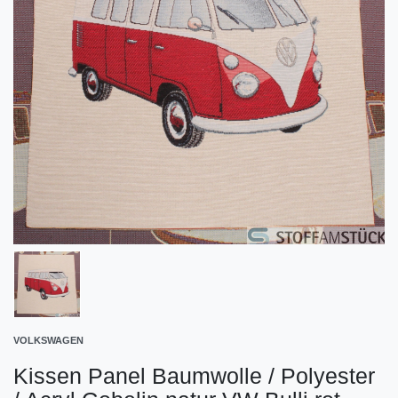
VOLKSWAGEN
Kissen Panel Baumwolle / Polyester