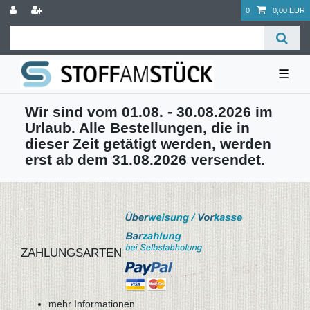
0
0,00 EUR
☰
Wir sind vom 01.08. - 30.08.2026 im
Urlaub. Alle Bestellungen, die in
dieser Zeit getätigt werden, werden
erst ab dem 31.08.2026 versendet.
ZAHLUNGSARTEN
mehr Informationen