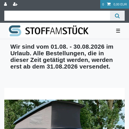
0
0,00 EUR
☰
Wir sind vom 01.08. - 30.08.2026 im
Urlaub. Alle Bestellungen, die in
dieser Zeit getätigt werden, werden
erst ab dem 31.08.2026 versendet.