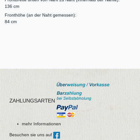
136 cm
Fronthöhe
(an der Naht gemessen):
84 cm
ZAHLUNGSARTEN
mehr Informationen
Besuchen sie uns auf