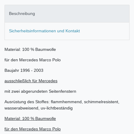
Beschreibung
Sicherheitsinformationen und Kontakt
Material: 100 % Baumwolle
für den Mercedes Marco Polo
Baujahr 1996 - 2003
ausschließlich für Mercedes
mit zwei abgerundeten Seitenfenstern
Ausrüstung des Stoffes: flammhemmend, schimmelresistent,
wasserabweisend, uv-lichtbeständig
Material: 100 % Baumwolle
für den Mercedes Marco Polo