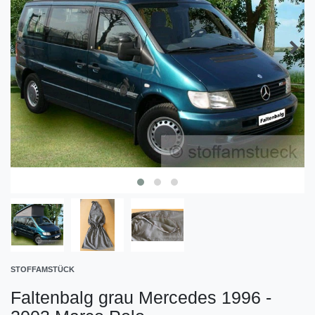
STOFFAMSTÜCK
Faltenbalg grau Mercedes 1996 -