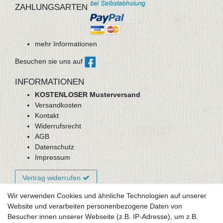
ZAHLUNGSARTEN
mehr Informationen
Besuchen sie uns auf
INFORMATIONEN
KOSTENLOSER Musterversand
Versandkosten
Kontakt
Widerrufsrecht
AGB
Datenschutz
Impressum
Vertrag widerrufen
Wir verwenden Cookies und ähnliche Technologien auf unserer
Website und verarbeiten personenbezogene Daten von
Newsletter-Anmeldung
Besucher:innen unserer Webseite (z.B. IP-Adresse), um z.B.