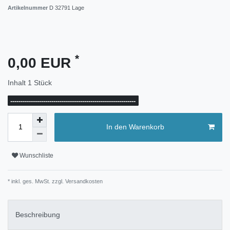
Artikelnummer
D 32791 Lage
*
0,00 EUR
Inhalt
1
Stück
-------------------------------------------------------------
In den Warenkorb
Wunschliste
* inkl. ges. MwSt. zzgl.
Versandkosten
Beschreibung