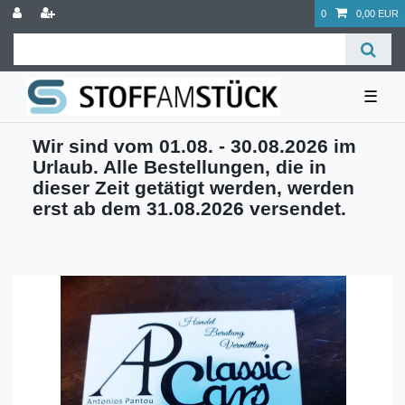
0
0,00 EUR
☰
Wir sind vom 01.08. - 30.08.2026 im
Urlaub. Alle Bestellungen, die in
dieser Zeit getätigt werden, werden
erst ab dem 31.08.2026 versendet.