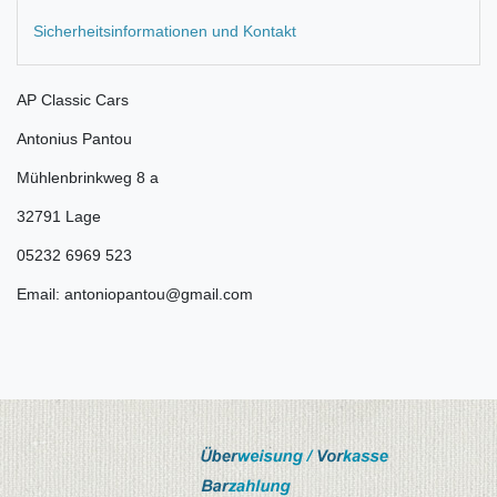
Sicherheitsinformationen und Kontakt
AP Classic Cars
Antonius Pantou
Mühlenbrinkweg 8 a
32791 Lage
05232 6969 523
Email: antoniopantou@gmail.com