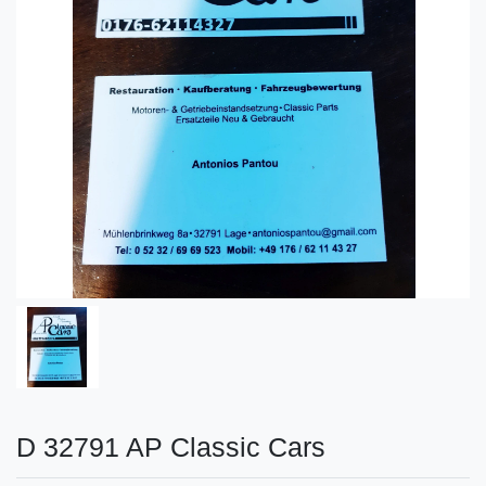
D 32791 AP Classic Cars