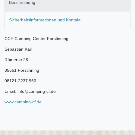
Beschreibung
Sicherheitsinformationen und Kontakt
CCF Camping Center Forstinning
Sebastian Kail
Römerstr.26
85661 Forstinning
08121-2237 966
Email: info@camping-cf.de
www.camping-cf.de