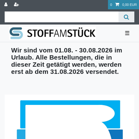
0
0,00 EUR
☰
Wir sind vom 01.08. - 30.08.2026 im
Urlaub. Alle Bestellungen, die in
dieser Zeit getätigt werden, werden
erst ab dem 31.08.2026 versendet.