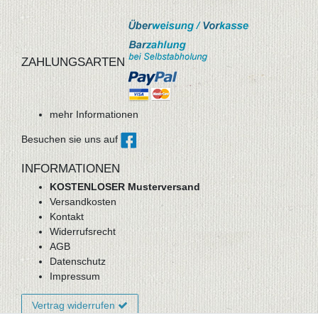
ZAHLUNGSARTEN
mehr Informationen
Besuchen sie uns auf
INFORMATIONEN
KOSTENLOSER Musterversand
Versandkosten
Kontakt
Widerrufsrecht
AGB
Datenschutz
Impressum
Vertrag widerrufen