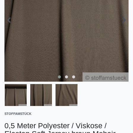
STOFFAMSTÜCK
0,5 Meter Polyester / Viskose /