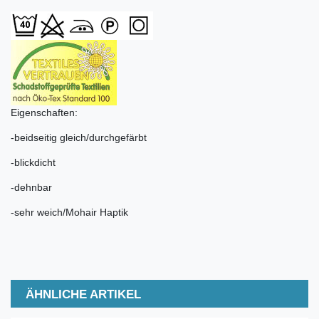
Eigenschaften:
-beidseitig gleich/durchgefärbt
-blickdicht
-dehnbar
-sehr weich/Mohair Haptik
ÄHNLICHE ARTIKEL