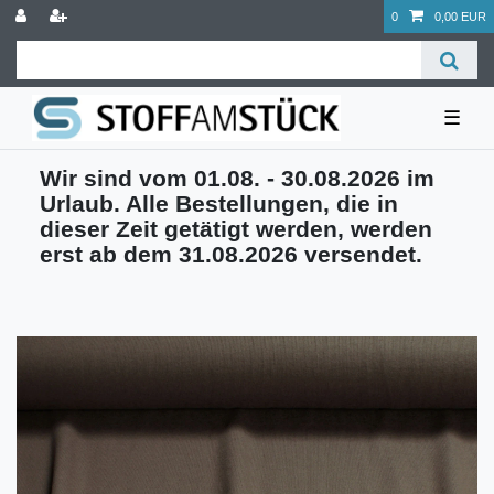
0
0,00 EUR
☰
Wir sind vom 01.08. - 30.08.2026 im
Urlaub. Alle Bestellungen, die in
dieser Zeit getätigt werden, werden
erst ab dem 31.08.2026 versendet.