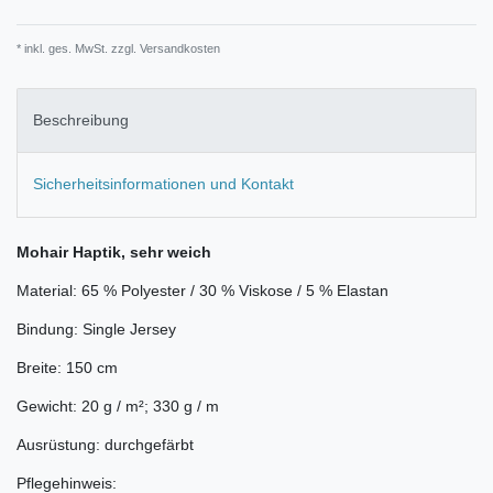
* inkl. ges. MwSt. zzgl.
Versandkosten
Beschreibung
Sicherheitsinformationen und Kontakt
Mohair Haptik, sehr weich
Material: 65 % Polyester / 30 % Viskose / 5 % Elastan
Bindung: Single Jersey
Breite: 150 cm
Gewicht: 20 g / m²; 330 g / m
Ausrüstung: durchgefärbt
Pflegehinweis: