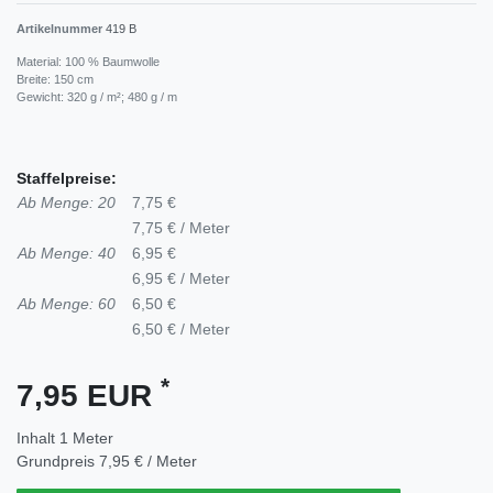
Artikelnummer
419 B
Material: 100 % Baumwolle
Breite: 150 cm
Gewicht: 320 g / m²; 480 g / m
Staffelpreise:
Ab Menge: 20
7,75 €
7,75 € / Meter
Ab Menge: 40
6,95 €
6,95 € / Meter
Ab Menge: 60
6,50 €
6,50 € / Meter
*
7,95 EUR
Inhalt
1
Meter
Grundpreis
7,95 € / Meter