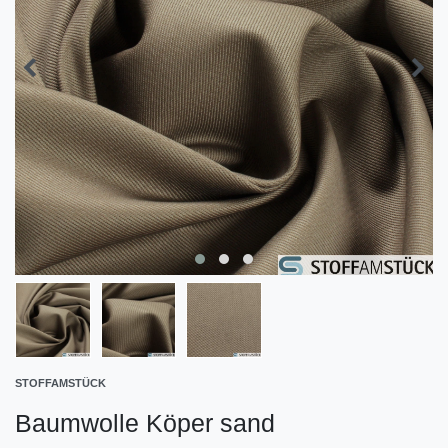
STOFFAMSTÜCK
Baumwolle Köper sand