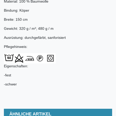
Material: 100 % Baumwolle
Bindung: Köper
Breite: 150 cm
Gewicht: 320 g / m²; 480 g / m
Ausrüstung: durchgefärbt, sanforisiert
Pflegehinweis:
Eigenschaften:
-fest
-schwer
ÄHNLICHE ARTIKEL