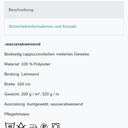
Beschreibung
Sicherheitsinformationen und Kontakt
-wasserabweisend
Beidseitig cappuccinofarben meliertes Gewebe
Material: 100 % Polyester
Bindung: Leinwand
Breite: 160 cm
Gewicht: 200 g / m²; 320 g / m
Ausrüstung: buntgewebt, wasserabweisend
Pflegehinweis: