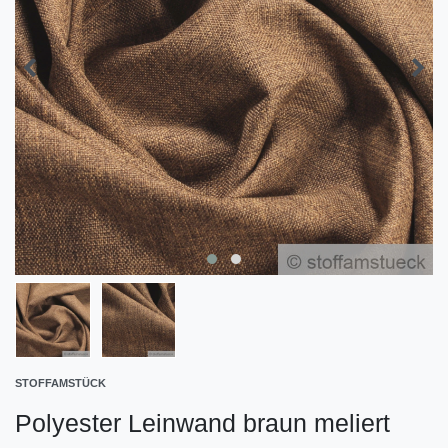
STOFFAMSTÜCK
Polyester Leinwand braun meliert