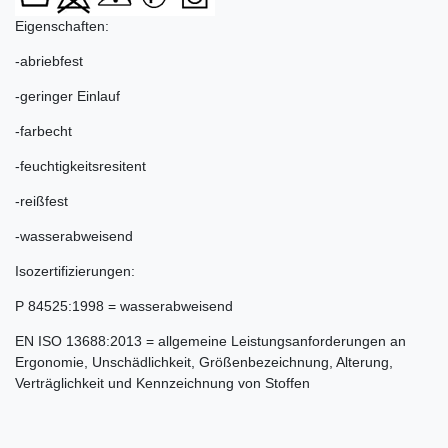
Eigenschaften:
-abriebfest
-geringer Einlauf
-farbecht
-feuchtigkeitsresitent
-reißfest
-wasserabweisend
Isozertifizierungen:
P 84525:1998 = wasserabweisend
EN ISO 13688:2013 = allgemeine Leistungsanforderungen an
Ergonomie, Unschädlichkeit, Größenbezeichnung, Alterung,
Verträglichkeit und Kennzeichnung von Stoffen