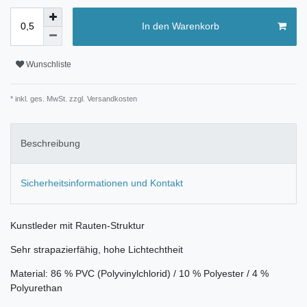
In den Warenkorb
Wunschliste
* inkl. ges. MwSt. zzgl.
Versandkosten
Beschreibung
Sicherheitsinformationen und Kontakt
Kunstleder mit Rauten-Struktur
Sehr strapazierfähig, hohe Lichtechtheit
Material: 86 % PVC (Polyvinylchlorid) / 10 % Polyester / 4 %
Polyurethan