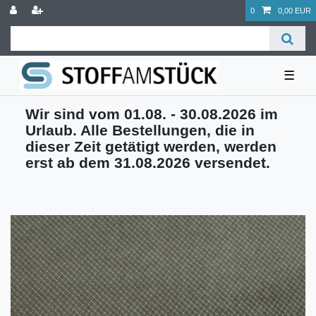
0
0,00 EUR
☰
Wir sind vom 01.08. - 30.08.2026 im
Urlaub. Alle Bestellungen, die in
dieser Zeit getätigt werden, werden
erst ab dem 31.08.2026 versendet.