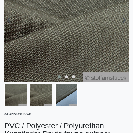
STOFFAMSTÜCK
PVC / Polyester / Polyurethan