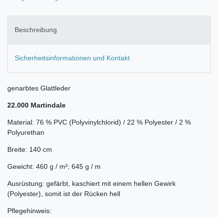
Beschreibung
Sicherheitsinformationen und Kontakt
genarbtes Glattleder
22.000 Martindale
Material: 76 % PVC (Polyvinylchlorid) / 22 % Polyester / 2 %
Polyurethan
Breite: 140 cm
Gewicht: 460 g / m²; 645 g / m
Ausrüstung: gefärbt, kaschiert mit einem hellen Gewirk
(Polyester), somit ist der Rücken hell
Pflegehinweis: