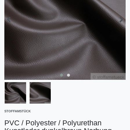
STOFFAMSTÜCK
PVC / Polyester / Polyurethan