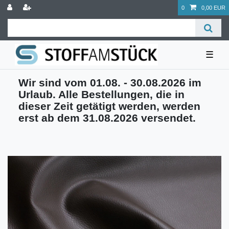
0
0,00 EUR
☰
Wir sind vom 01.08. - 30.08.2026 im
Urlaub. Alle Bestellungen, die in
dieser Zeit getätigt werden, werden
erst ab dem 31.08.2026 versendet.