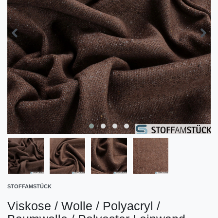
STOFFAMSTÜCK
Viskose / Wolle / Polyacryl /