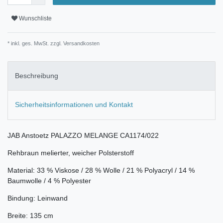
Wunschliste
* inkl. ges. MwSt. zzgl.
Versandkosten
Beschreibung
Sicherheitsinformationen und Kontakt
JAB Anstoetz PALAZZO MELANGE CA1174/022
Rehbraun melierter, weicher Polsterstoff
Material: 33 % Viskose / 28 % Wolle / 21 % Polyacryl / 14 %
Baumwolle / 4 % Polyester
Bindung: Leinwand
Breite: 135 cm