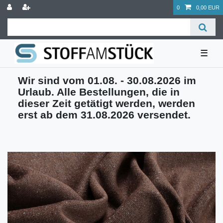
0
0,00 EUR
☰
Wir sind vom 01.08. - 30.08.2026 im
Urlaub. Alle Bestellungen, die in
dieser Zeit getätigt werden, werden
erst ab dem 31.08.2026 versendet.