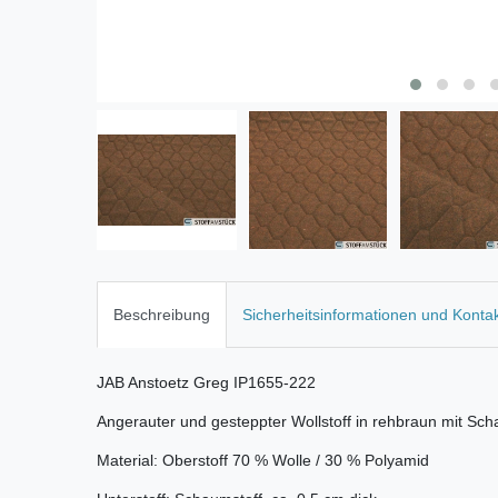
Beschreibung
Sicherheitsinformationen und Konta
JAB Anstoetz Greg IP1655-222
Angerauter und gesteppter Wollstoff in rehbraun mit Sch
Material: Oberstoff 70 % Wolle / 30 % Polyamid