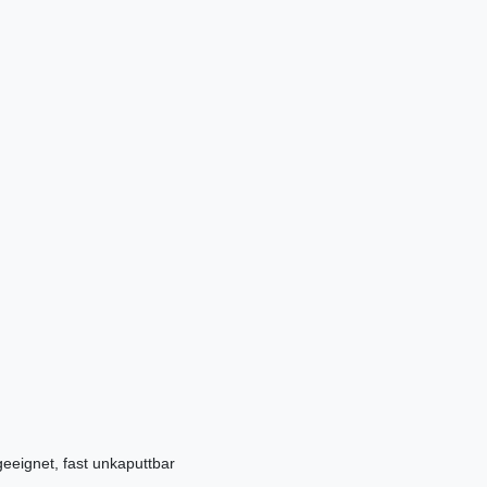
geeignet, fast unkaputtbar