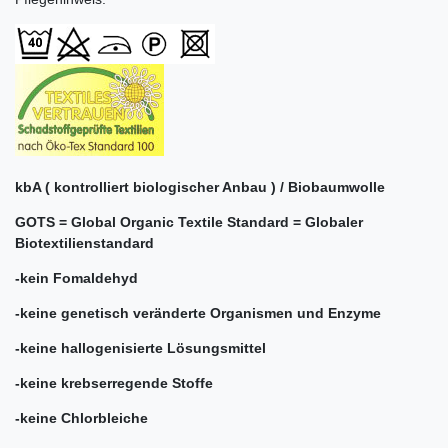
kbA ( kontrolliert biologischer Anbau ) / Biobaumwolle
GOTS = Global Organic Textile Standard = Globaler
Biotextilienstandard
-kein Fomaldehyd
-keine genetisch veränderte Organismen und Enzyme
-keine hallogenisierte Lösungsmittel
-keine krebserregende Stoffe
-keine Chlorbleiche