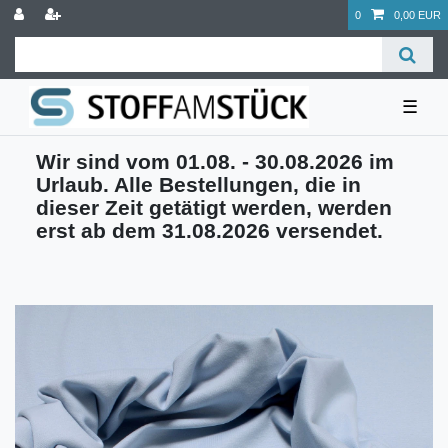
0
0,00 EUR
☰
Wir sind vom 01.08. - 30.08.2026 im
Urlaub. Alle Bestellungen, die in
dieser Zeit getätigt werden, werden
erst ab dem 31.08.2026 versendet.