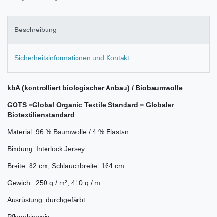
Beschreibung
Sicherheitsinformationen und Kontakt
kbA (kontrolliert biologischer Anbau) / Biobaumwolle
GOTS =Global Organic Textile Standard = Globaler
Biotextilienstandard
Material: 96 % Baumwolle / 4 % Elastan
Bindung: Interlock Jersey
Breite: 82 cm; Schlauchbreite: 164 cm
Gewicht: 250 g / m²; 410 g / m
Ausrüstung: durchgefärbt
Pflegehinweis: