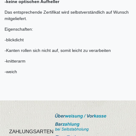
-keine optischen Aufheller
Das entsprechende Zertifikat wird selbstverständlich auf Wunsch
mitgeliefert.
Eigenschaften:
-blickdicht
-Kanten rollen sich nicht auf, somit leicht zu verarbeiten
-knitterarm
-weich
ZAHLUNGSARTEN