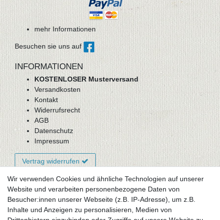
mehr Informationen
Besuchen sie uns auf
INFORMATIONEN
KOSTENLOSER Musterversand
Versandkosten
Kontakt
Widerrufsrecht
AGB
Datenschutz
Impressum
Vertrag widerrufen
Wir verwenden Cookies und ähnliche Technologien auf unserer
Website und verarbeiten personenbezogene Daten von
Newsletter-Anmeldung
Besucher:innen unserer Webseite (z.B. IP-Adresse), um z.B.
FAQ / Fragen
Inhalte und Anzeigen zu personalisieren, Medien von
Mein Warenkorb