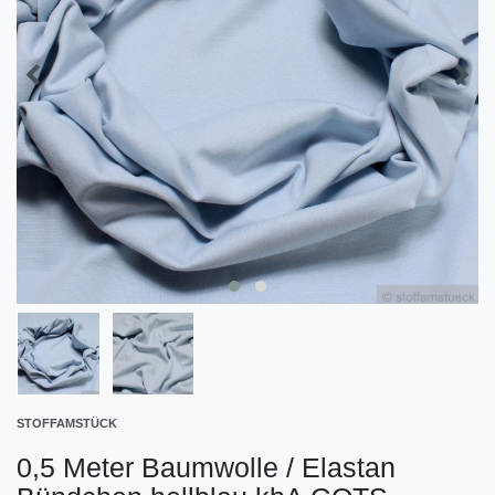
STOFFAMSTÜCK
0,5 Meter Baumwolle / Elastan