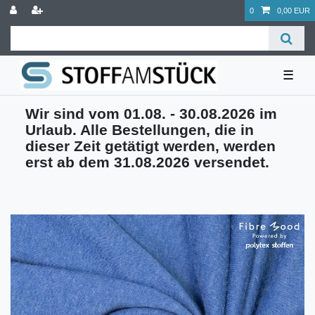
0
0,00 EUR
☰
Wir sind vom 01.08. - 30.08.2026 im
Urlaub. Alle Bestellungen, die in
dieser Zeit getätigt werden, werden
erst ab dem 31.08.2026 versendet.