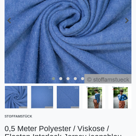
STOFFAMSTÜCK
0,5 Meter Polyester / Viskose /