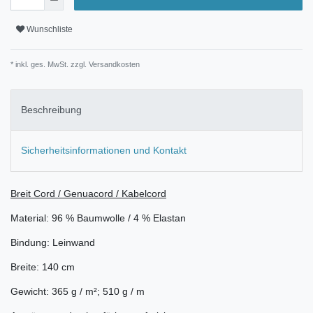
Wunschliste
* inkl. ges. MwSt. zzgl.
Versandkosten
Beschreibung
Sicherheitsinformationen und Kontakt
Breit Cord / Genuacord / Kabelcord
Material: 96 % Baumwolle / 4 % Elastan
Bindung: Leinwand
Breite: 140 cm
Gewicht: 365 g / m²; 510 g / m