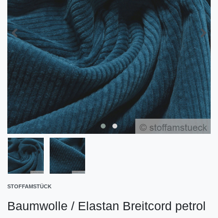
STOFFAMSTÜCK
Baumwolle / Elastan Breitcord petrol