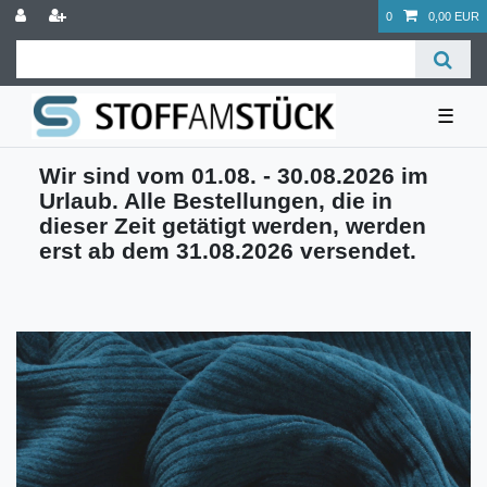
0
0,00 EUR
☰
Wir sind vom 01.08. - 30.08.2026 im
Urlaub. Alle Bestellungen, die in
dieser Zeit getätigt werden, werden
erst ab dem 31.08.2026 versendet.