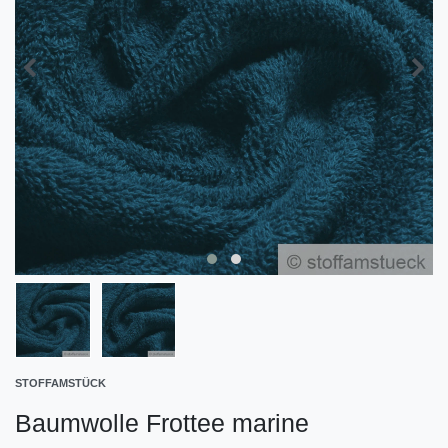
STOFFAMSTÜCK
Baumwolle Frottee marine