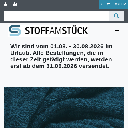
0
0,00 EUR
☰
Wir sind vom 01.08. - 30.08.2026 im
Urlaub. Alle Bestellungen, die in
dieser Zeit getätigt werden, werden
erst ab dem 31.08.2026 versendet.