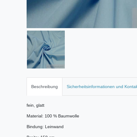
Beschreibung
Sicherheitsinformationen und Konta
fein, glatt
Material: 100 % Baumwolle
Bindung: Leinwand