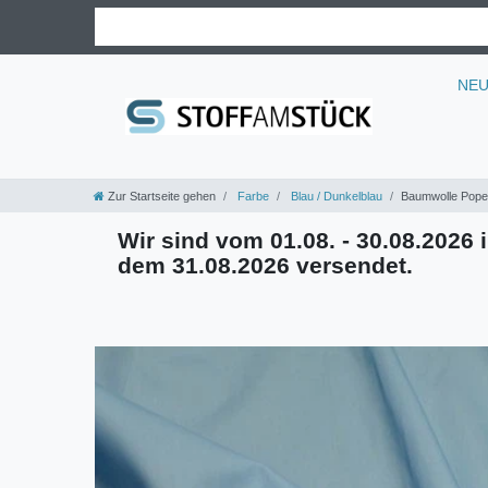
NE
Zur Startseite gehen
Farbe
Blau / Dunkelblau
Baumwolle Popeli
Wir sind vom 01.08. - 30.08.2026 i
dem 31.08.2026 versendet.