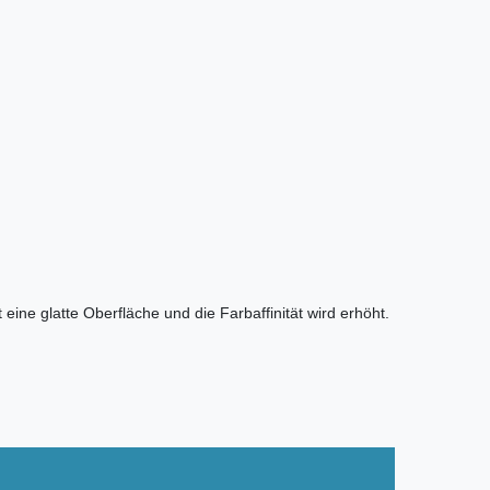
ine glatte Oberfläche und die Farbaffinität wird erhöht.