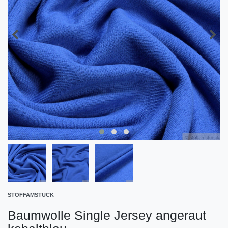
STOFFAMSTÜCK
Baumwolle Single Jersey angeraut