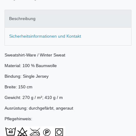
Beschreibung
Sicherheitsinformationen und Kontakt
Sweatshirt-Ware / Winter Sweat
Material: 100 % Baumwolle
Bindung: Single Jersey
Breite: 150 cm
Gewicht: 270 g / m²; 410 g / m
Ausrüstung: durchgefärbt, angeraut
Pflegehinweis: