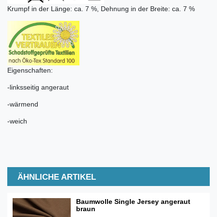
Krumpf in der Länge: ca. 7 %, Dehnung in der Breite: ca. 7 %
Eigenschaften:
-linksseitig angeraut
-wärmend
-weich
ÄHNLICHE ARTIKEL
Baumwolle Single Jersey angeraut
braun