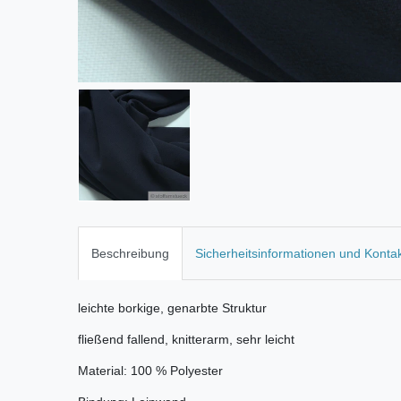
Beschreibung
Sicherheitsinformationen und Konta
leichte borkige, genarbte Struktur
fließend fallend, knitterarm, sehr leicht
Material: 100 % Polyester