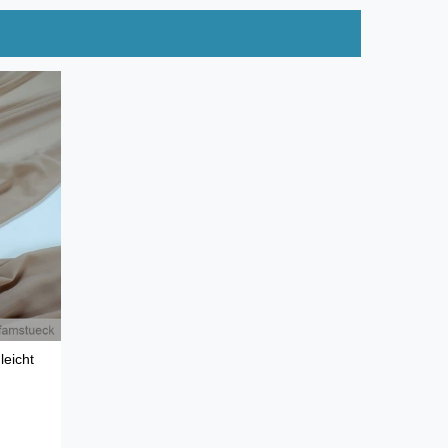
leicht