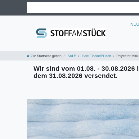
NE
Zur Startseite gehen
SALE
Sale Fleece/Plüsch
Polyester Minky
Wir sind vom 01.08. - 30.08.2026 i
dem 31.08.2026 versendet.