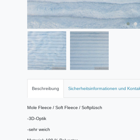
Beschreibung
Sicherheitsinformationen und Konta
Mole Fleece / Soft Fleece / Softplüsch
-3D-Optik
-sehr weich