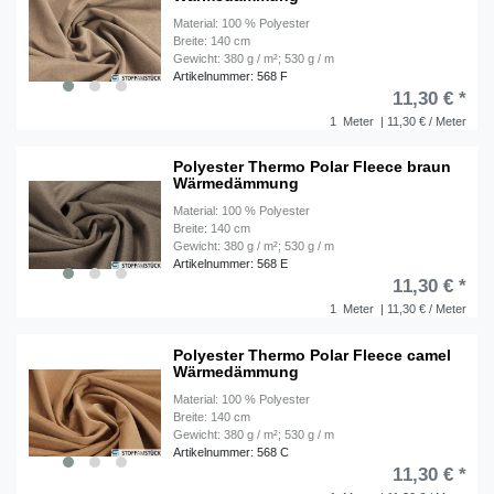
Material: 100 % Polyester
Breite: 140 cm
Gewicht: 380 g / m²; 530 g / m
Artikelnummer: 568 F
11,30 € *
1
Meter
| 11,30 € / Meter
Polyester Thermo Polar Fleece braun
Wärmedämmung
Material: 100 % Polyester
Breite: 140 cm
Gewicht: 380 g / m²; 530 g / m
Artikelnummer: 568 E
11,30 € *
1
Meter
| 11,30 € / Meter
Polyester Thermo Polar Fleece camel
Wärmedämmung
Material: 100 % Polyester
Breite: 140 cm
Gewicht: 380 g / m²; 530 g / m
Artikelnummer: 568 C
11,30 € *