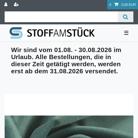
0
0,00 EUR
☰
Wir sind vom 01.08. - 30.08.2026 im
Urlaub. Alle Bestellungen, die in
dieser Zeit getätigt werden, werden
erst ab dem 31.08.2026 versendet.