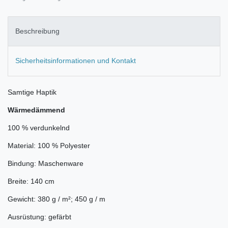
Beschreibung
Sicherheitsinformationen und Kontakt
Samtige Haptik
Wärmedämmend
100 % verdunkelnd
Material: 100 % Polyester
Bindung: Maschenware
Breite: 140 cm
Gewicht: 380 g / m²; 450 g / m
Ausrüstung: gefärbt