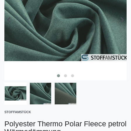
STOFFAMSTÜCK
Polyester Thermo Polar Fleece petrol